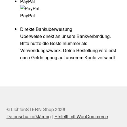
PayPal
PayPal
Direkte Banküberweisung
Überweise direkt an unsere Bankverbindung.
Bitte nutze die Bestellnummer als
Verwendungszweck. Deine Bestellung wird erst
nach Geldeingang auf unserem Konto versandt.
© LichtenSTERN-Shop 2026
Datenschutzerklärung
Erstellt mit WooCommerce
.