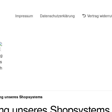
Impressum
Datenschutzerklärung
Vertrag widerru
ung unseres Shopsystems
ung unseres Shopsystems