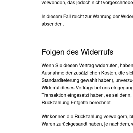
verwenden, das jedoch nicht vorgeschrieben
In diesem Fall reicht zur Wahrung der Wider
absenden.
Folgen des Widerrufs
Wenn Sie diesen Vertrag widerrufen, haben w
Ausnahme der zusätzlichen Kosten, die sich
Standardlieferung gewählt haben), unverzü
Widerruf dieses Vertrags bei uns eingegang
Transaktion eingesetzt haben, es sei denn,
Rückzahlung Entgelte berechnet.
Wir können die Rückzahlung verweigern, bi
Waren zurückgesandt haben, je nachdem, we