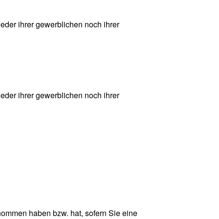
eder ihrer gewerblichen noch ihrer
eder ihrer gewerblichen noch ihrer
genommen haben bzw. hat, sofern Sie eine