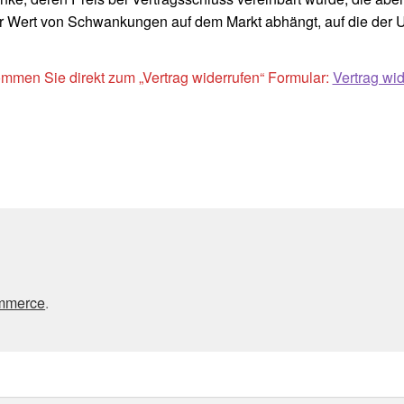
er Wert von Schwankungen auf dem Markt abhängt, auf die der 
ommen Sie direkt zum „Vertrag widerrufen“ Formular:
Vertrag wid
ommerce
.