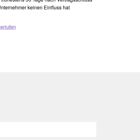
Unternehmer keinen Einfluss hat
errufen