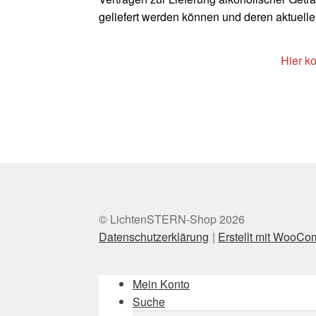
geliefert werden können und deren aktuell
Hier k
© LichtenSTERN-Shop 2026
Datenschutzerklärung
Erstellt mit WooC
Mein Konto
Suche