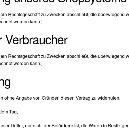
ie ein Rechtsgeschäft zu Zwecken abschließt, die überwiegend w
rechnet werden kann.)
r Verbraucher
ie ein Rechtsgeschäft zu Zwecken abschließt, die überwiegend w
rechnet werden kann.)
ng
en ohne Angabe von Gründen diesen Vertrag zu widerrufen.
 dem Tag,
ter Dritter, der nicht der Beförderer ist, die Waren in Besitz 