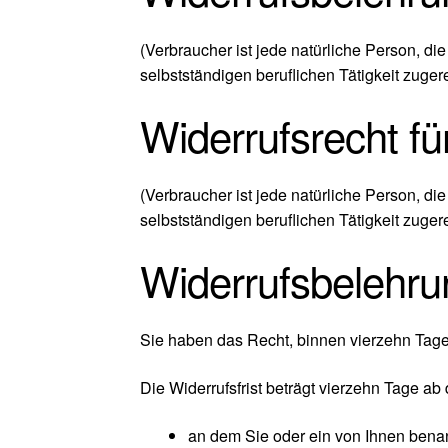
(Verbraucher ist jede natürliche Person, d
selbstständigen beruflichen Tätigkeit zuge
Widerrufsrecht fü
(Verbraucher ist jede natürliche Person, d
selbstständigen beruflichen Tätigkeit zuge
Widerrufsbelehru
Sie haben das Recht, binnen vierzehn Tag
Die Widerrufsfrist beträgt vierzehn Tage ab
an dem Sie oder ein von Ihnen benann