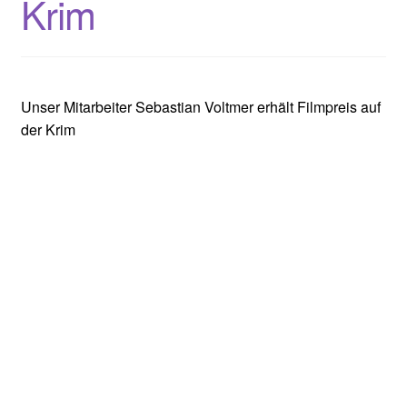
Krim
Unser Mitarbeiter Sebastian Voltmer erhält Filmpreis auf
der Krim