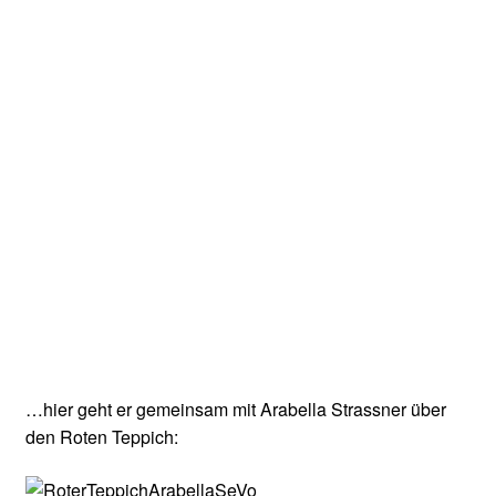
…hier geht er gemeinsam mit Arabella Strassner über
den Roten Teppich: