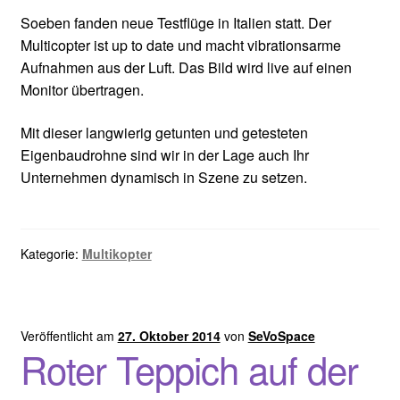
Soeben fanden neue Testflüge in Italien statt. Der
Multicopter ist up to date und macht vibrationsarme
Aufnahmen aus der Luft. Das Bild wird live auf einen
Monitor übertragen.
Mit dieser langwierig getunten und getesteten
Eigenbaudrohne sind wir in der Lage auch Ihr
Unternehmen dynamisch in Szene zu setzen.
Kategorie:
Multikopter
Veröffentlicht am
27. Oktober 2014
von
SeVoSpace
Roter Teppich auf der