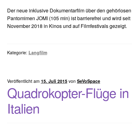
Der neue inklusive Dokumentarfilm über den gehörlosen
Pantomimen JOMI (105 min) ist barrierefrei und wird seit
November 2018 in Kinos und auf Filmfestivals gezeigt.
Kategorie:
Langfilm
Veröffentlicht am
15. Juli 2015
von
SeVoSpace
Quadrokopter-Flüge in
Italien