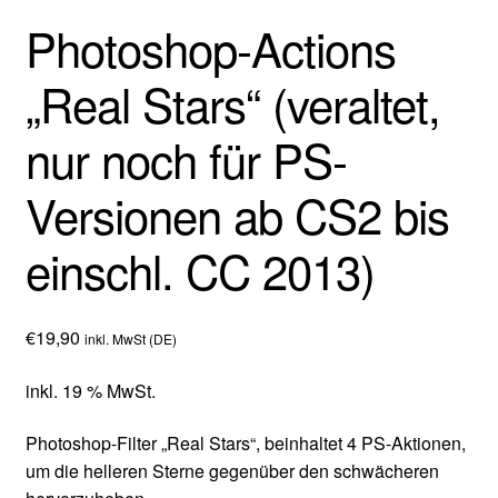
Photoshop-Actions
„Real Stars“ (veraltet,
nur noch für PS-
Versionen ab CS2 bis
einschl. CC 2013)
€
19,90
inkl. MwSt (DE)
inkl. 19 % MwSt.
Photoshop-Filter „Real Stars“, beinhaltet 4 PS-Aktionen,
um die helleren Sterne gegenüber den schwächeren