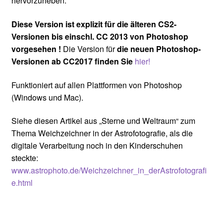
hervorzuheben.
Diese Version ist explizit für die älteren CS2-
Versionen bis einschl. CC 2013 von Photoshop
vorgesehen !
Die Version für
die neuen Photoshop-
Versionen ab CC2017 finden Sie
hier!
Funktioniert auf allen Plattformen von Photoshop
(Windows und Mac).
Siehe diesen Artikel aus „Sterne und Weltraum“ zum
Thema Weichzeichner in der Astrofotografie, als die
digitale Verarbeitung noch in den Kinderschuhen
steckte:
www.astrophoto.de/Weichzeichner_in_derAstrofotografi
e.html