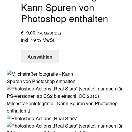
Kann Spuren von
Photoshop enthalten
€
19,00
inkl. MwSt (DE)
inkl. 19 % MwSt.
Auswählen
Milchstraßenfotografie - Kann Spuren von Photoshop
enthalten