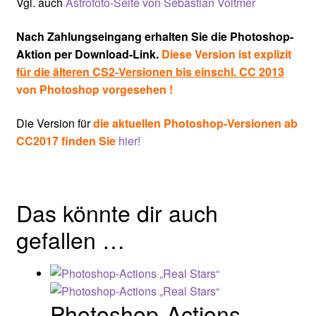
Vgl. auch
Astrofoto-Seite von Sebastian Voltmer
Nach Zahlungseingang erhalten Sie die Photoshop-
Aktion per Download-Link.
Diese Version ist explizit
für die älteren CS2-Versionen bis einschl. CC 2013
von Photoshop vorgesehen !
Die Version für
die aktuellen Photoshop-Versionen ab
CC2017 finden Sie
hier!
Das könnte dir auch
gefallen …
Photoshop-Actions