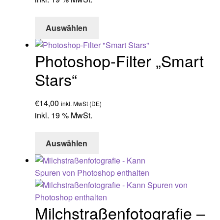
Auswählen
Photoshop-Filter „Smart
Stars“
€
14,00
inkl. MwSt (DE)
inkl. 19 % MwSt.
Auswählen
Milchstraßenfotografie –