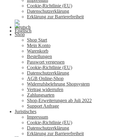
Impressum
Cookie-Richtlinie (EU)
Datenschutzerklärung
Erklärung zur Barrierefreiheit
Shop
Shop Start
Mein Konto
Warenkorb
Bestellungen
Passwort vergessen
Cookie-Richtlinie (EU)
Datenschutzerklärung
AGB Online-Shop
Widerrufsbelehrung Shopsystem
Vertrag widerrufen
Zahlungsarten
Shop-Erweiterungen ab Juli 2022
Support Anfrage
Juristisches
Impressum
Cookie-Richtlinie (EU)
Datenschutzerklärung
Erklärung zur Barrierefreiheit