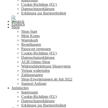
Impressum
Cookie-Richtlinie (EU)
Datenschutzerklärung
Erklärung zur Barrierefreiheit
Shop
Shop Start
Mein Konto
Warenkorb
Bestellungen
Passwort vergessen
Cookie-Richtlinie (EU)
Datenschutzerklärung
AGB Online-Shop
Widerrufsbelehrung Shopsystem
Vertrag widerrufen
Zahlungsarten
Shop-Erweiterungen ab Juli 2022
Support Anfrage
Juristisches
Impressum
Cookie-Richtlinie (EU)
Datenschutzerklärung
Erklärung zur Barrierefreiheit