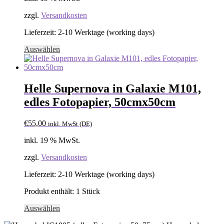
zzgl.
Versandkosten
Lieferzeit:
2-10 Werktage (working days)
Auswählen
Helle Supernova in Galaxie M101,
edles Fotopapier, 50cmx50cm
€
55,00
inkl. MwSt (DE)
inkl. 19 % MwSt.
zzgl.
Versandkosten
Lieferzeit:
2-10 Werktage (working days)
Produkt enthält: 1
Stück
Auswählen