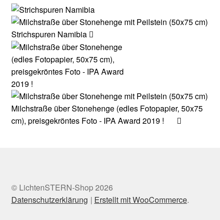
Strichspuren Namibia
Milchstraße über Stonehenge (edles Fotopapier, 50x75
cm), preisgekröntes Foto - IPA Award 2019 !
© LichtenSTERN-Shop 2026
Datenschutzerklärung
Erstellt mit WooCommerce
.